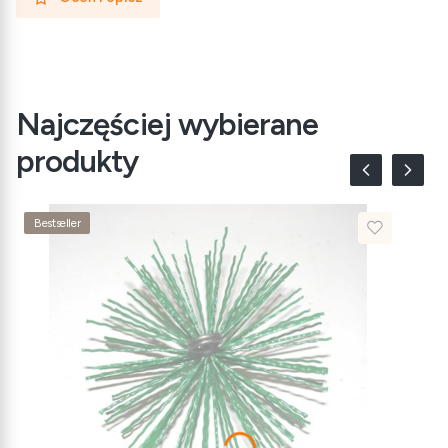
Najczęściej wybierane
produkty
Bestseller