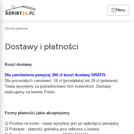
Menu
Strona główna
Dostawy i płatności
Koszt dostawy
Dla zamówienia powyżej 300 zł koszt dostawy GRATIS
Dla pozostałych zamówień: 19 zł (przedpłata) lub 29 zł (pobranie)
Towar wysyłamy za pośrednictwem firm kurierskich. Dostawy
realizujemy na terenie Polski.
Formy płatności jakie akceptujemy
1) Przelew na konto - towar wysyłany jest po wpłynięciu pieniędzy
2) Pobranie - płatność gotówką przy odbiorze u kuriera