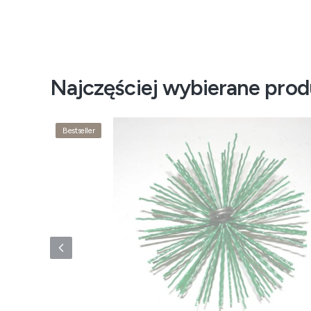
Najczęściej wybierane prod
Bestseller