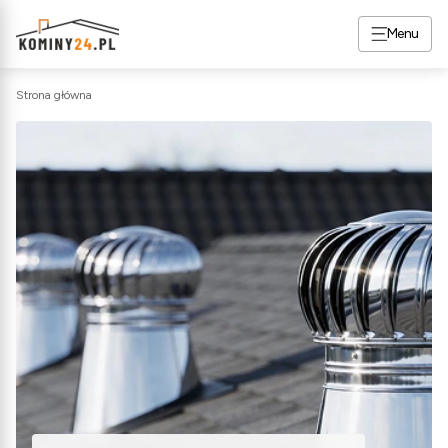
Menu
Strona główna