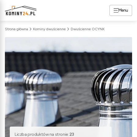
Menu
Strona główna
Kominy dwuścienne
Dwuścienne OCYNK
Liczba produktów na stronie:
23