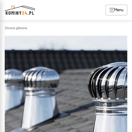
Menu
Strona główna