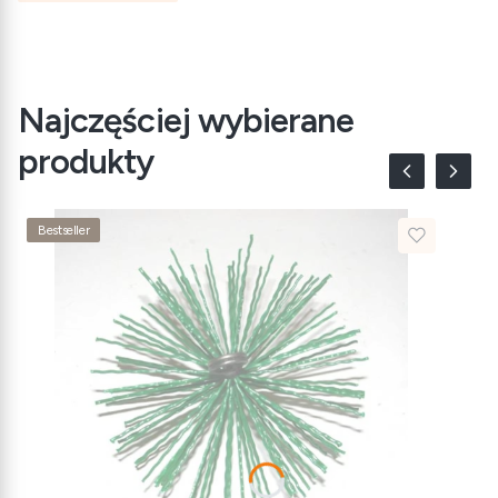
Najczęściej wybierane
produkty
Bestseller