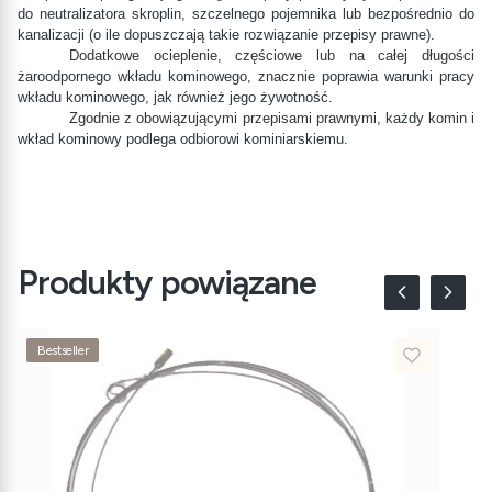
do neutralizatora skroplin, szczelnego pojemnika lub bezpośrednio do
kanalizacji (o ile dopuszczają takie rozwiązanie przepisy prawne).
Dodatkowe ocieplenie, częściowe lub na całej długości
żaroodpornego wkładu kominowego, znacznie poprawia warunki pracy
wkładu kominowego, jak również jego żywotność.
Zgodnie z obowiązującymi przepisami prawnymi, każdy komin i
wkład kominowy podlega odbiorowi kominiarskiemu.
Produkty powiązane
Bestseller