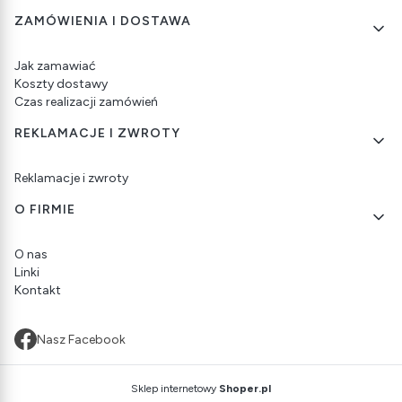
ZAMÓWIENIA I DOSTAWA
Jak zamawiać
Koszty dostawy
Czas realizacji zamówień
REKLAMACJE I ZWROTY
Reklamacje i zwroty
O FIRMIE
O nas
Linki
Kontakt
Nasz Facebook
Sklep internetowy
Shoper.pl