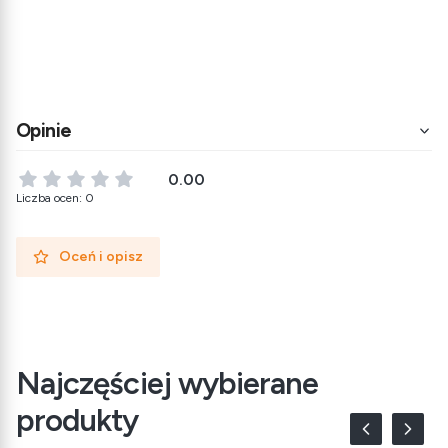
Opinie
0.00
Liczba ocen: 0
Oceń i opisz
Najczęściej wybierane
produkty