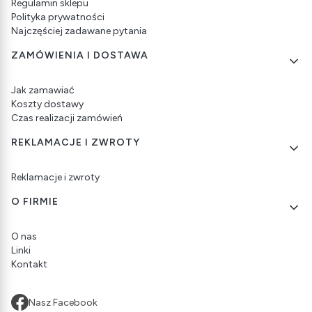
Regulamin sklepu
Polityka prywatności
Najczęściej zadawane pytania
ZAMÓWIENIA I DOSTAWA
Jak zamawiać
Koszty dostawy
Czas realizacji zamówień
REKLAMACJE I ZWROTY
Reklamacje i zwroty
O FIRMIE
O nas
Linki
Kontakt
Nasz Facebook