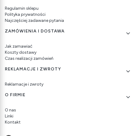
Regulamin sklepu
Polityka prywatności
Najczęściej zadawane pytania
ZAMÓWIENIA I DOSTAWA
Jak zamawiać
Koszty dostawy
Czas realizacji zamówień
REKLAMACJE I ZWROTY
Reklamacje i zwroty
O FIRMIE
O nas
Linki
Kontakt